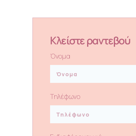
Κλείστε ραντεβού
Όνομα
Τηλέφωνο