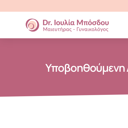
Υποβοηθούμενη