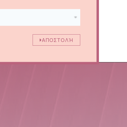
ΑΠΟΣΤΟΛΉ
ς