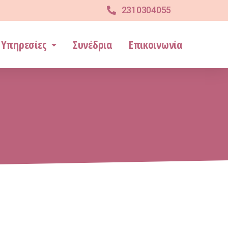
2310304055
Υπηρεσίες
Συνέδρια
Επικοινωνία