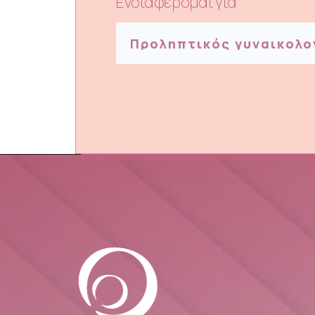
Ενδιαφέρομαι γιά