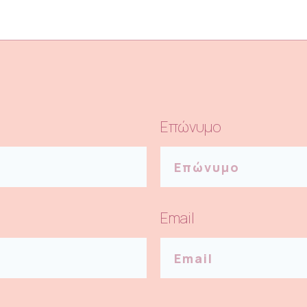
Επώνυμο
Email