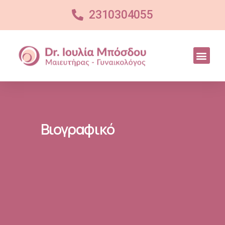
2310304055
Βιογραφικό