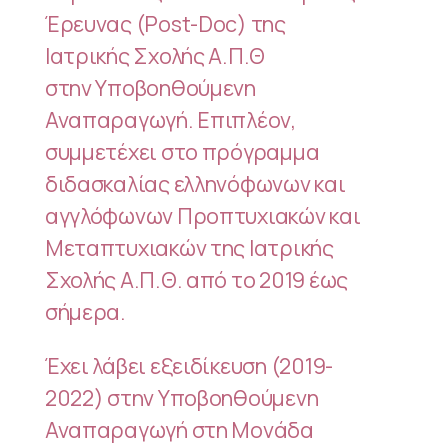
Έρευνας (Post-Doc) της
Ιατρικής Σχολής Α.Π.Θ
στην Υποβοηθούμενη
Αναπαραγωγή. Επιπλέον,
συμμετέχει στο πρόγραμμα
διδασκαλίας ελληνόφωνων και
αγγλόφωνων Προπτυχιακών και
Μεταπτυχιακών της Ιατρικής
Σχολής Α.Π.Θ. από το 2019 έως
σήμερα.
Έχει λάβει εξειδίκευση (2019-
2022) στην Υποβοηθούμενη
Αναπαραγωγή στη Μονάδα