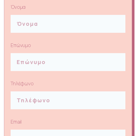
Όνομα
Επώνυμο
Τηλέφωνο
Email