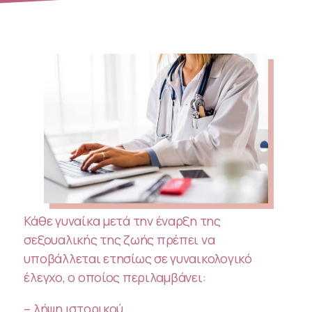
Κάθε γυναίκα μετά την έναρξη της
σεξουαλικής της ζωής πρέπει να
υποβάλλεται ετησίως σε γυναικολογικό
έλεγχο, ο οποίος περιλαμβάνει:
– λήψη ιστορικού