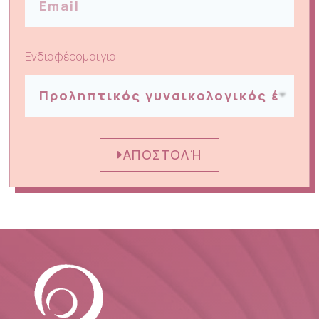
Ενδιαφέρομαι γιά
ΑΠΟΣΤΟΛΉ